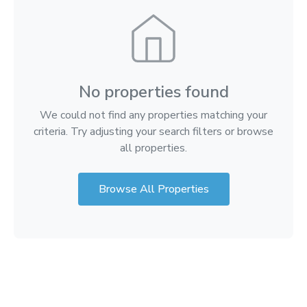
No properties found
We could not find any properties matching your
criteria. Try adjusting your search filters or browse
all properties.
Browse All Properties