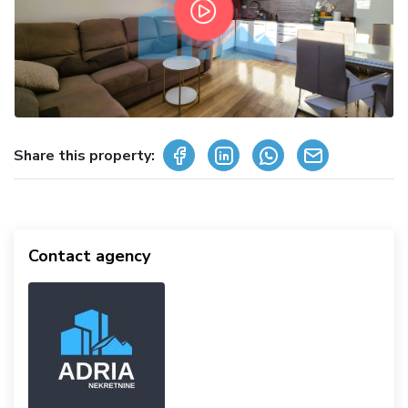
Share this property:
Contact agency